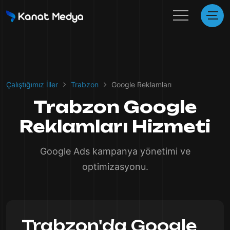
Çalıştığımız İller
Trabzon
Google Reklamları
Trabzon Google
Reklamları Hizmeti
Google Ads kampanya yönetimi ve
optimizasyonu.
Trabzon'da Google