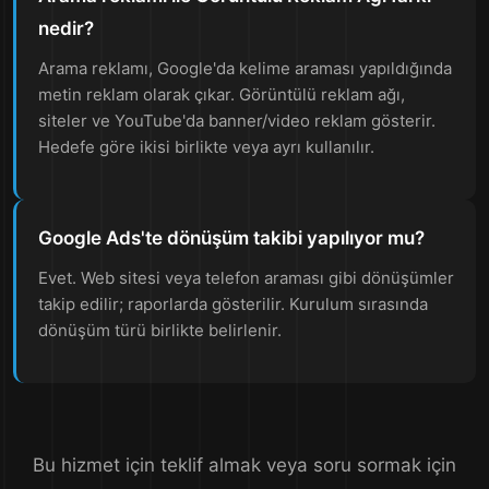
nedir?
Arama reklamı, Google'da kelime araması yapıldığında
metin reklam olarak çıkar. Görüntülü reklam ağı,
siteler ve YouTube'da banner/video reklam gösterir.
Hedefe göre ikisi birlikte veya ayrı kullanılır.
Google Ads'te dönüşüm takibi yapılıyor mu?
Evet. Web sitesi veya telefon araması gibi dönüşümler
takip edilir; raporlarda gösterilir. Kurulum sırasında
dönüşüm türü birlikte belirlenir.
Bu hizmet için teklif almak veya soru sormak için