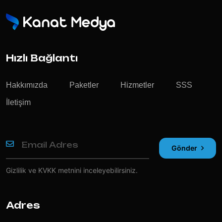
Hızlı Bağlantı
Hakkımızda
Paketler
Hizmetler
SSS
İletişim
Gönder
Gizlilik ve KVKK
metnini inceleyebilirsiniz.
Adres