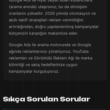
Google Ads ile niyet beyan eden kullanıcılara
(arama anında) ulaşırsınız; bu da dönüşüm
oranlarını yükseltir. 2026 yılında otomasyon ve
akıllı teklif stratejileri reklam verimliliğini
artırdığından, doğru yapılandırılmış kampanyalar
bütçenizin karşılığını maksimize eder.
Google Ads ile arama motorunda ve Google
ağında reklamlarınızı yönetiyoruz. YouTube
reklamları ve Görüntülü Reklam Ağı ile marka
bilinirliği ve satış hedeflerinize uygun
kampanyalar kurguluyoruz.
Sıkça Sorulan Sorular