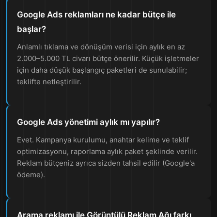
Google Ads reklamları ne kadar bütçe ile
başlar?
Anlamlı tıklama ve dönüşüm verisi için aylık en az
2.000–5.000 TL civarı bütçe önerilir. Küçük işletmeler
için daha düşük başlangıç paketleri de sunulabilir;
teklifte netleştirilir.
Google Ads yönetimi aylık mı yapılır?
Evet. Kampanya kurulumu, anahtar kelime ve teklif
optimizasyonu, raporlama aylık paket şeklinde verilir.
Reklam bütçeniz ayrıca sizden tahsil edilir (Google'a
ödeme).
Arama reklamı ile Görüntülü Reklam Ağı farkı