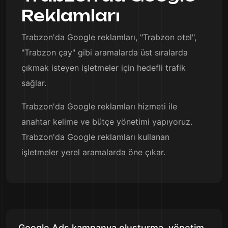
Reklamları
Trabzon'da Google reklamları, "Trabzon otel",
"Trabzon çay" gibi aramalarda üst sıralarda
çıkmak isteyen işletmeler için hedefli trafik
sağlar.
Trabzon'da Google reklamları hizmeti ile
anahtar kelime ve bütçe yönetimi yapıyoruz.
Trabzon'da Google reklamları kullanan
işletmeler yerel aramalarda öne çıkar.
Google Ads kampanya oluşturma, yönetim