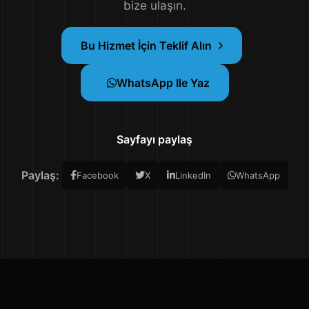
bize ulaşın.
Bu Hizmet İçin Teklif Alın
WhatsApp Ile Yaz
Sayfayı paylaş
Paylaş:
Facebook
X
LinkedIn
WhatsApp