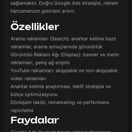
sağlamaktır. Doğru Google Ads stratejisi, reklam
harcamanızın getirisini artırır.
Özellikler
Arama reklamları (Search): anahtar kelime bazlı
reklamlar, arama sonuçlarında görünürlük
Görüntülü Reklam Ağı (Display): banner ve metin
reklamları, geniş ağ erişimi
YouTube reklamları: skippable ve non-skippable
video reklamları
Anahtar kelime araştırması, teklif stratejisi ve
bütçe optimizasyonu
Dönüşüm takibi, remarketing ve performans
raporlama
Faydalar