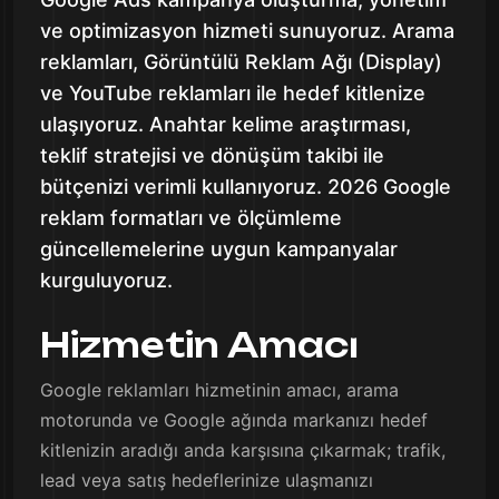
ve optimizasyon hizmeti sunuyoruz. Arama
reklamları, Görüntülü Reklam Ağı (Display)
ve YouTube reklamları ile hedef kitlenize
ulaşıyoruz. Anahtar kelime araştırması,
teklif stratejisi ve dönüşüm takibi ile
bütçenizi verimli kullanıyoruz. 2026 Google
reklam formatları ve ölçümleme
güncellemelerine uygun kampanyalar
kurguluyoruz.
Hizmetin Amacı
Google reklamları hizmetinin amacı, arama
motorunda ve Google ağında markanızı hedef
kitlenizin aradığı anda karşısına çıkarmak; trafik,
lead veya satış hedeflerinize ulaşmanızı