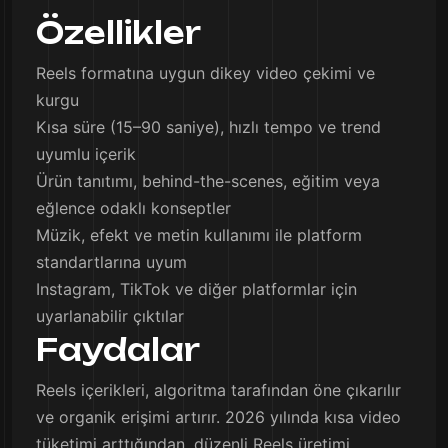
Özellikler
Reels formatına uygun dikey video çekimi ve
kurgu
Kısa süre (15–90 saniye), hızlı tempo ve trend
uyumlu içerik
Ürün tanıtımı, behind-the-scenes, eğitim veya
eğlence odaklı konseptler
Müzik, efekt ve metin kullanımı ile platform
standartlarına uyum
Instagram, TikTok ve diğer platformlar için
uyarlanabilir çıktılar
Faydalar
Reels içerikleri, algoritma tarafından öne çıkarılır
ve organik erişimi artırır. 2026 yılında kısa video
tüketimi arttığından, düzenli Reels üretimi