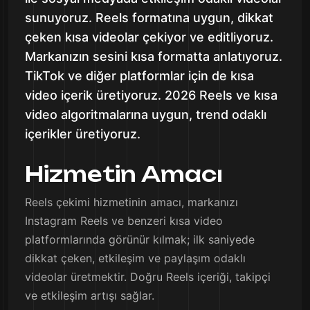
sunuyoruz. Reels formatına uygun, dikkat
çeken kısa videolar çekiyor ve editliyoruz.
Markanızın sesini kısa formatta anlatıyoruz.
TikTok ve diğer platformlar için de kısa
video içerik üretiyoruz. 2026 Reels ve kısa
video algoritmalarına uygun, trend odaklı
içerikler üretiyoruz.
Hizmetin Amacı
Reels çekimi hizmetinin amacı, markanızı
Instagram Reels ve benzeri kısa video
platformlarında görünür kılmak; ilk saniyede
dikkat çeken, etkileşim ve paylaşım odaklı
videolar üretmektir. Doğru Reels içeriği, takipçi
ve etkileşim artışı sağlar.