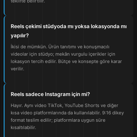
teklifte belirtilir.
Reels çekimi stüdyoda mı yoksa lokasyonda mı
yapılır?
İkisi de mümkün. Ürün tanıtımı ve konuşmacılı
videolar için stüdyo; mekân vurgulu içerikler için
lokasyon tercih edilir. Bütçe ve konsepte göre karar
verilir.
Reels sadece Instagram için mi?
Hayır. Aynı video TikTok, YouTube Shorts ve diğer
kısa video platformlarında da kullanılabilir. 9:16 dikey
format teslim edilir; platformlara uygun süre
kısaltılabilir.