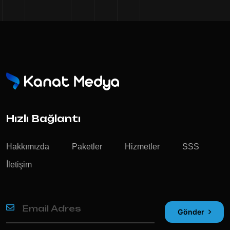
Hızlı Bağlantı
Hakkımızda
Paketler
Hizmetler
SSS
İletişim
Gönder