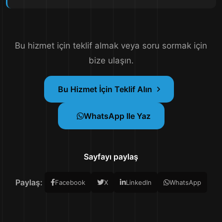
Bu hizmet için teklif almak veya soru sormak için
bize ulaşın.
Bu Hizmet İçin Teklif Alın
WhatsApp Ile Yaz
Sayfayı paylaş
Paylaş:
Facebook
X
LinkedIn
WhatsApp