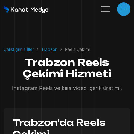
Çalıştığımız İller
Trabzon
Reels Çekimi
Trabzon Reels
Çekimi Hizmeti
Instagram Reels ve kısa video içerik üretimi.
Trabzon'da Reels