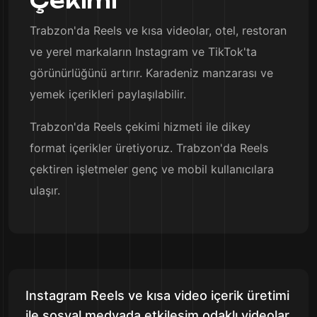
Çekimi
Trabzon'da Reels ve kısa videolar, otel, restoran
ve yerel markaların Instagram ve TikTok'ta
görünürlüğünü artırır. Karadeniz manzarası ve
yemek içerikleri paylaşılabilir.
Trabzon'da Reels çekimi hizmeti ile dikey
format içerikler üretiyoruz. Trabzon'da Reels
çektiren işletmeler genç ve mobil kullanıcılara
ulaşır.
Instagram Reels ve kısa video içerik üretimi
ile sosyal medyada etkileşim odaklı videolar