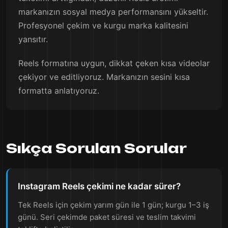
markanızın sosyal medya performansını yükseltir.
Profesyonel çekim ve kurgu marka kalitesini
yansıtır.
Reels formatına uygun, dikkat çeken kısa videolar
çekiyor ve editliyoruz. Markanızın sesini kısa
formatta anlatıyoruz.
Sıkça Sorulan Sorular
Instagram Reels çekimi ne kadar sürer?
Tek Reels için çekim yarım gün ile 1 gün; kurgu 1–3 iş
günü. Seri çekimde paket süresi ve teslim takvimi