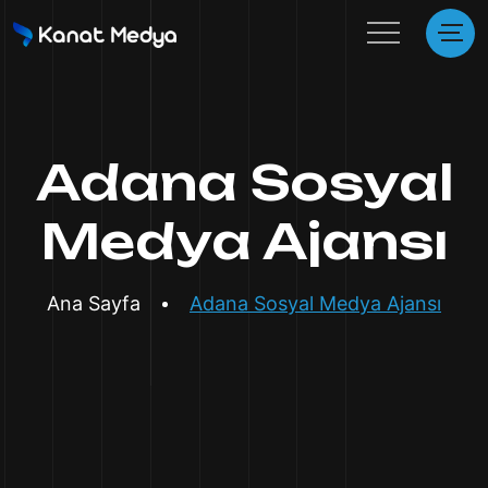
Adana Sosyal
Medya Ajansı
Ana Sayfa
Adana Sosyal Medya Ajansı