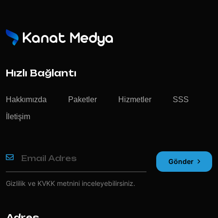
Hızlı Bağlantı
Hakkımızda
Paketler
Hizmetler
SSS
İletişim
Gönder
Gizlilik ve KVKK
metnini inceleyebilirsiniz.
Adres