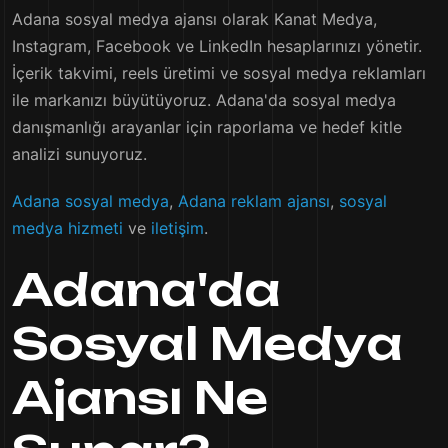
Adana sosyal medya ajansı olarak Kanat Medya,
Instagram, Facebook ve LinkedIn hesaplarınızı yönetir.
İçerik takvimi, reels üretimi ve sosyal medya reklamları
ile markanızı büyütüyoruz. Adana'da sosyal medya
danışmanlığı arayanlar için raporlama ve hedef kitle
analizi sunuyoruz.
Adana sosyal medya
,
Adana reklam ajansı
,
sosyal
medya hizmeti
ve
iletişim
.
Adana'da
Sosyal Medya
Ajansı Ne