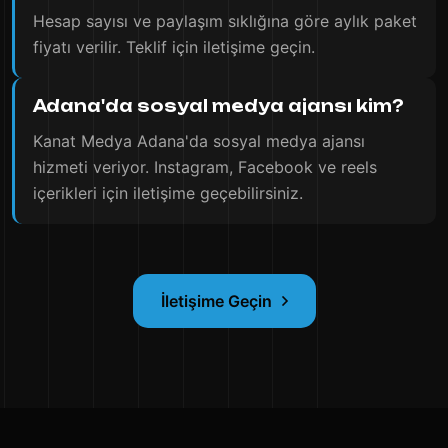
Hesap sayısı ve paylaşım sıklığına göre aylık paket
fiyatı verilir. Teklif için iletişime geçin.
Adana'da sosyal medya ajansı kim?
Kanat Medya Adana'da sosyal medya ajansı
hizmeti veriyor. Instagram, Facebook ve reels
içerikleri için iletişime geçebilirsiniz.
İletişime Geçin