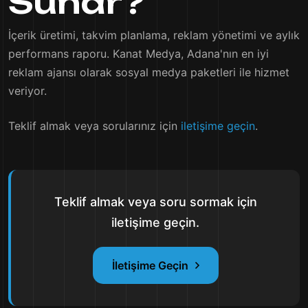
Sunar?
İçerik üretimi, takvim planlama, reklam yönetimi ve aylık
performans raporu. Kanat Medya, Adana'nın en iyi
reklam ajansı olarak sosyal medya paketleri ile hizmet
veriyor.
Teklif almak veya sorularınız için
iletişime geçin
.
Teklif almak veya soru sormak için
iletişime geçin.
İletişime Geçin