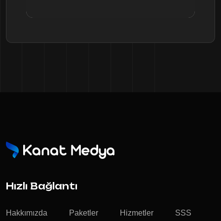
Hızlı Bağlantı
Hakkımızda
Paketler
Hizmetler
SSS