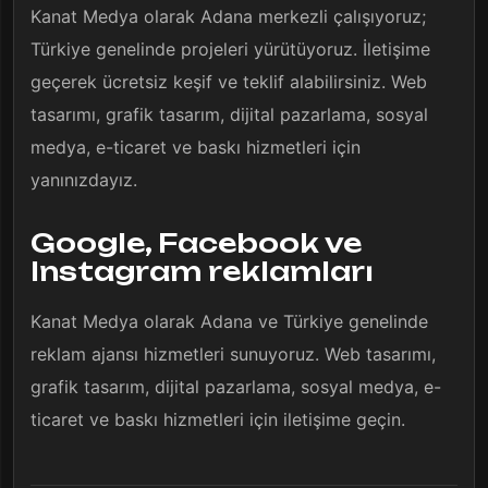
Kanat Medya olarak Adana merkezli çalışıyoruz;
Türkiye genelinde projeleri yürütüyoruz. İletişime
geçerek ücretsiz keşif ve teklif alabilirsiniz. Web
tasarımı, grafik tasarım, dijital pazarlama, sosyal
medya, e-ticaret ve baskı hizmetleri için
yanınızdayız.
Google, Facebook ve
Instagram reklamları
Kanat Medya olarak Adana ve Türkiye genelinde
reklam ajansı hizmetleri sunuyoruz. Web tasarımı,
grafik tasarım, dijital pazarlama, sosyal medya, e-
ticaret ve baskı hizmetleri için iletişime geçin.