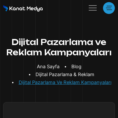
Dijital Pazarlama ve
Reklam Kampanyaları
Ana Sayfa
Blog
Dijital Pazarlama & Reklam
Dijital Pazarlama Ve Reklam Kampanyaları