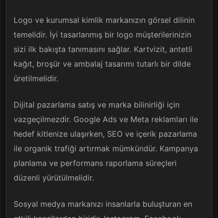
Logo ve kurumsal kimlik markanızın görsel dilinin
temelidir. İyi tasarlanmış bir logo müşterilerinizin
sizi ilk bakışta tanımasını sağlar. Kartvizit, antetli
kağıt, broşür ve ambalaj tasarımı tutarlı bir dilde
üretilmelidir.
Dijital pazarlama satış ve marka bilinirliği için
vazgeçilmezdir. Google Ads ve Meta reklamları ile
hedef kitlenize ulaşırken, SEO ve içerik pazarlama
ile organik trafiği artırmak mümkündür. Kampanya
planlama ve performans raporlama süreçleri
düzenli yürütülmelidir.
Sosyal medya markanızı insanlarla buluşturan en