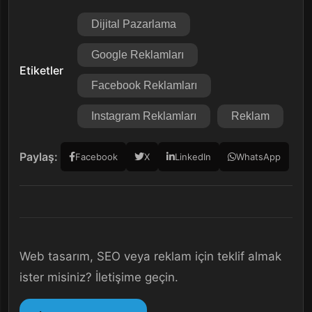
Dijital Pazarlama
Google Reklamları
Etiketler
Facebook Reklamları
Instagram Reklamları
Reklam
Paylaş:
Facebook
X
LinkedIn
WhatsApp
Web tasarım, SEO veya reklam için teklif almak
ister misiniz? İletişime geçin.