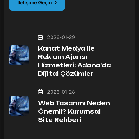
İletişime Geçin
2026-01-29
Kanat Medya ile
Reklam Ajansı
Hizmetleri: Adana'da
Dijital Çözümler
2026-01-28
Web Tasarımı Neden
Önemli? Kurumsal
Site Rehberi