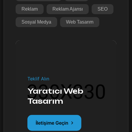
Reklam
Reklam Ajansı
SEO
Sosyal Medya
Web Tasarım
Teklif Alın
Yaratıcı Web
Tasarım
İletişime Geçin