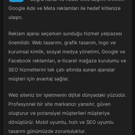
Google Ads ve Meta reklamları ile hedef kitlenize
ulaşın.
Reklam ajansı seçerken sunduğu hizmet yelpazesi
önemlidir. Web tasarımı, grafik tasarım, logo ve
kurumsal kimlik, sosyal medya yönetimi, Google ve
Facebook reklamları, e-ticaret mağaza kurulumu ve
SEO hizmetlerini tek çatı altında sunan ajanslar
müşteri için avantaj sağlar.
Web siteniz bir işletmenin dijital dünyadaki yüzüdür.
Profesyonel bir site markanızı yansıtır, güven
oluşturur ve potansiyel müşterileri müşteriye
dönüştürür. Mobil uyumlu, hızlı ve SEO uyumlu
tasarım günümüzde zorunluluktur.