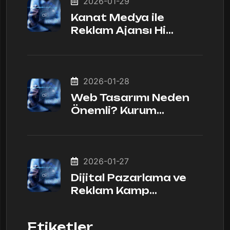
2026-01-29
Kanat Medya ile
Reklam Ajansı Hi…
2026-01-28
Web Tasarımı Neden
Önemli? Kurum…
2026-01-27
Dijital Pazarlama ve
Reklam Kamp…
Etiketler