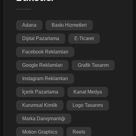
Adana
Baskı Hizmetleri
Dijital Pazarlama
E-Ticaret
Facebook Reklamları
Google Reklamları
Grafik Tasarım
Instagram Reklamları
İçerik Pazarlama
Kanat Medya
Kurumsal Kimlik
Logo Tasarımı
Marka Danışmanlığı
Motion Graphics
Reels