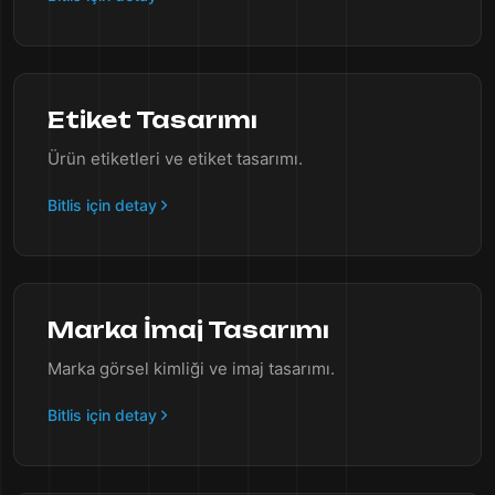
Etiket Tasarımı
Ürün etiketleri ve etiket tasarımı.
Bitlis için detay
Marka İmaj Tasarımı
Marka görsel kimliği ve imaj tasarımı.
Bitlis için detay