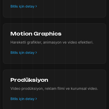
Bitlis için detay
Motion Graphics
Hareketli grafikler, animasyon ve video efektleri.
Bitlis için detay
Prodüksiyon
Video prodüksiyon, reklam filmi ve kurumsal video.
Bitlis için detay