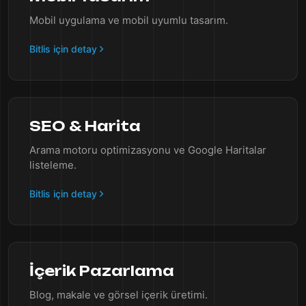
Mobil uygulama ve mobil uyumlu tasarım.
Bitlis için detay
SEO & Harita
Arama motoru optimizasyonu ve Google Haritalar
listeleme.
Bitlis için detay
İçerik Pazarlama
Blog, makale ve görsel içerik üretimi.