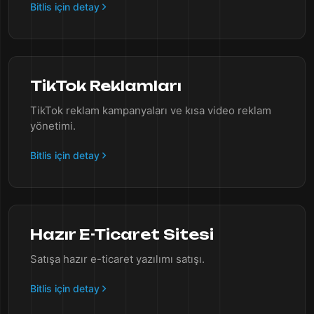
Bitlis için detay
TikTok Reklamları
TikTok reklam kampanyaları ve kısa video reklam
yönetimi.
Bitlis için detay
Hazır E-Ticaret Sitesi
Satışa hazır e-ticaret yazılımı satışı.
Bitlis için detay