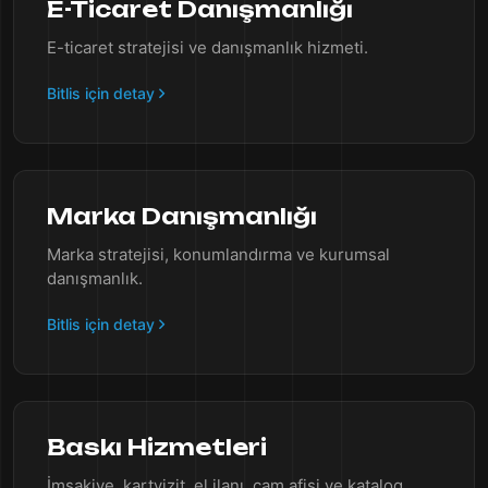
E-Ticaret Danışmanlığı
E-ticaret stratejisi ve danışmanlık hizmeti.
Bitlis için detay
Marka Danışmanlığı
Marka stratejisi, konumlandırma ve kurumsal
danışmanlık.
Bitlis için detay
Baskı Hizmetleri
İmsakiye, kartvizit, el ilanı, cam afişi ve katalog