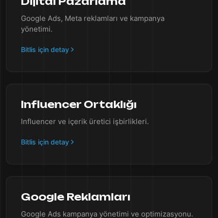
Dijital Pazarlama
Google Ads, Meta reklamları ve kampanya
yönetimi.
Bitlis için detay
Influencer Ortaklığı
Influencer ve içerik üretici işbirlikleri.
Bitlis için detay
Google Reklamları
Google Ads kampanya yönetimi ve optimizasyonu.