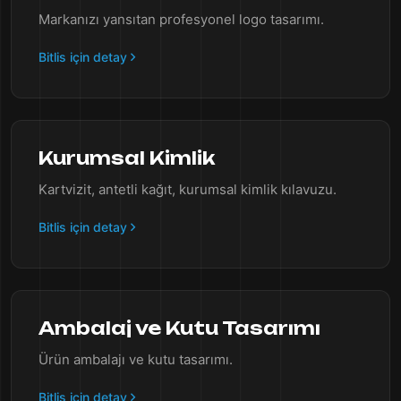
Markanızı yansıtan profesyonel logo tasarımı.
Bitlis için detay
Kurumsal Kimlik
Kartvizit, antetli kağıt, kurumsal kimlik kılavuzu.
Bitlis için detay
Ambalaj ve Kutu Tasarımı
Ürün ambalajı ve kutu tasarımı.
Bitlis için detay