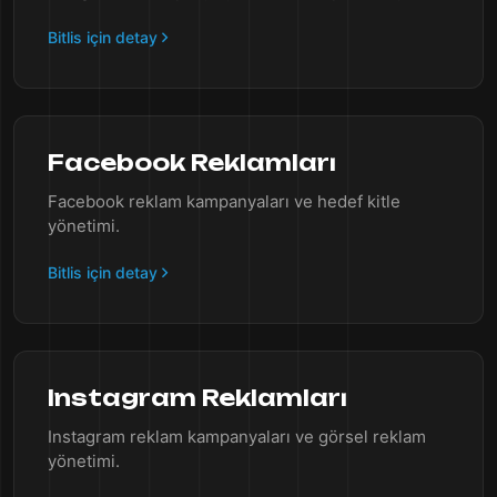
Bitlis için detay
Facebook Reklamları
Facebook reklam kampanyaları ve hedef kitle
yönetimi.
Bitlis için detay
Instagram Reklamları
Instagram reklam kampanyaları ve görsel reklam
yönetimi.