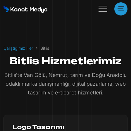
Çalıştığımız İller
Bitlis
Bitlis Hizmetlerimiz
Bitlis'te Van Gölü, Nemrut, tarım ve Doğu Anadolu
odaklı marka danışmanlığı, dijital pazarlama, web
tasarım ve e-ticaret hizmetleri.
Logo Tasarımı