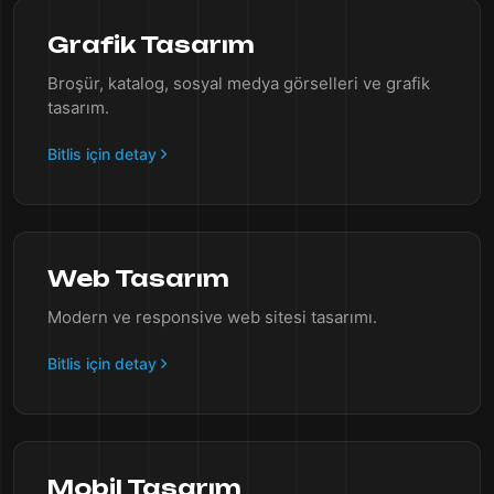
Grafik Tasarım
Broşür, katalog, sosyal medya görselleri ve grafik
tasarım.
Bitlis için detay
Web Tasarım
Modern ve responsive web sitesi tasarımı.
Bitlis için detay
Mobil Tasarım