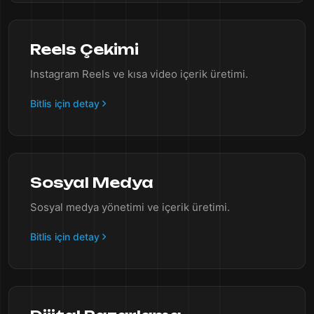
Reels Çekimi
Instagram Reels ve kısa video içerik üretimi.
Bitlis için detay
Sosyal Medya
Sosyal medya yönetimi ve içerik üretimi.
Bitlis için detay