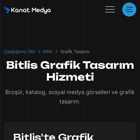
Çalıştığımız İller
Bitlis
Grafik Tasarım
Bitlis Grafik Tasarım
Hizmeti
Broşür, katalog, sosyal medya görselleri ve grafik
tasarım.
Bitlis'te Grafik