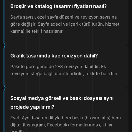
Broşür ve katalog tasarımı fiyatları nasıl?
Sayfa sayısı, özel sayfa düzeni ve revizyon sayısına
göre değişir. Sayfa adedi ve içerik türü (ürün, hizmet,
karma) ile teklif hazırlanır.
Grafik tasarımda kaç revizyon dahil?
Pakete göre genelde 2–3 revizyon dahildir. Ek
revizyon isteğe bağlı ücretlendirilir; teklifte belirtilir.
Sosyal medya görseli ve baskı dosyası aynı
projede yapılır mı?
Evet. Aynı tasarım diliyle hem baskı (broşür, afiş) hem
dijital (Instagram, Facebook) formatlarında çıktılar
üretilir.