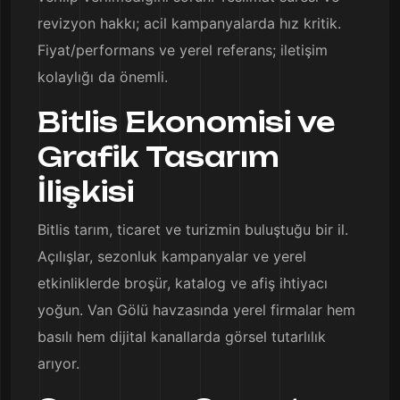
revizyon hakkı; acil kampanyalarda hız kritik.
Fiyat/performans ve yerel referans; iletişim
kolaylığı da önemli.
Bitlis Ekonomisi ve
Grafik Tasarım
İlişkisi
Bitlis tarım, ticaret ve turizmin buluştuğu bir il.
Açılışlar, sezonluk kampanyalar ve yerel
etkinliklerde broşür, katalog ve afiş ihtiyacı
yoğun. Van Gölü havzasında yerel firmalar hem
basılı hem dijital kanallarda görsel tutarlılık
arıyor.