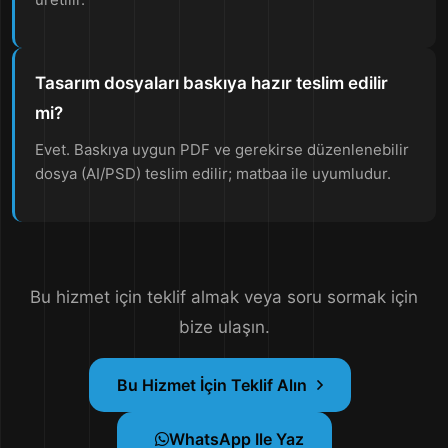
Tasarım dosyaları baskıya hazır teslim edilir
mi?
Evet. Baskıya uygun PDF ve gerekirse düzenlenebilir
dosya (AI/PSD) teslim edilir; matbaa ile uyumludur.
Bu hizmet için teklif almak veya soru sormak için
bize ulaşın.
Bu Hizmet İçin Teklif Alın
WhatsApp Ile Yaz