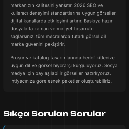
markanızın kalitesini yansıtır. 2026 SEO ve
kullanıcı deneyimi standartlarına uygun görseller,
dijital kanallarda etkileşimi artırır. Baskıya hazır
dosyalarla zaman ve maliyet tasarrufu
sağlarsınız; tüm mecralarda tutarlı görsel dil
marka güvenini pekiştirir.
Broşür ve katalog tasarımlarında hedef kitlenize
uygun dil ve görsel hiyerarşi kurguluyoruz. Sosyal
medya için paylaşılabilir görseller hazırlıyoruz.
İhtiyacınıza göre esnek paketler oluşturabiliriz.
Sıkça Sorulan Sorular