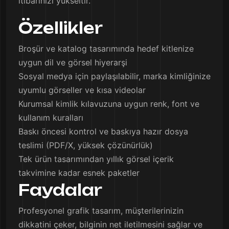
itibarınızı yükseltir.
Özellikler
Broşür ve katalog tasarımında hedef kitlenize
uygun dil ve görsel hiyerarşi
Sosyal medya için paylaşılabilir, marka kimliğinize
uyumlu görseller ve kısa videolar
Kurumsal kimlik kılavuzuna uygun renk, font ve
kullanım kuralları
Baskı öncesi kontrol ve baskıya hazır dosya
teslimi (PDF/X, yüksek çözünürlük)
Tek ürün tasarımından yıllık görsel içerik
takvimine kadar esnek paketler
Faydalar
Profesyonel grafik tasarım, müşterilerinizin
dikkatini çeker, bilginin net iletilmesini sağlar ve