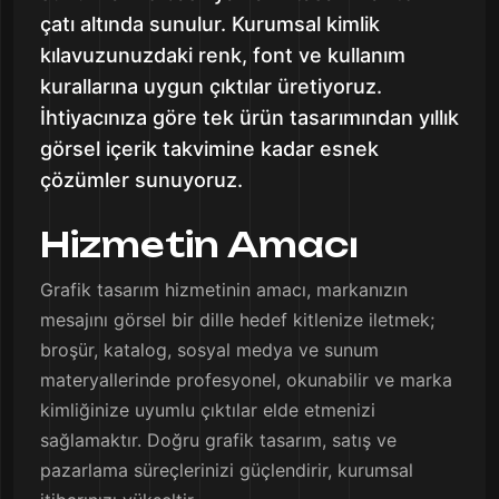
çatı altında sunulur. Kurumsal kimlik
kılavuzunuzdaki renk, font ve kullanım
kurallarına uygun çıktılar üretiyoruz.
İhtiyacınıza göre tek ürün tasarımından yıllık
görsel içerik takvimine kadar esnek
çözümler sunuyoruz.
Hizmetin Amacı
Grafik tasarım hizmetinin amacı, markanızın
mesajını görsel bir dille hedef kitlenize iletmek;
broşür, katalog, sosyal medya ve sunum
materyallerinde profesyonel, okunabilir ve marka
kimliğinize uyumlu çıktılar elde etmenizi
sağlamaktır. Doğru grafik tasarım, satış ve
pazarlama süreçlerinizi güçlendirir, kurumsal