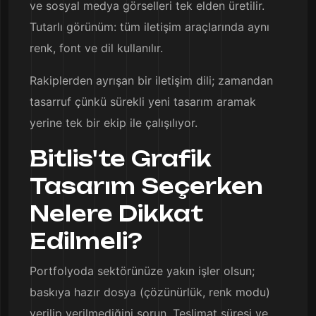
ve sosyal medya görselleri tek elden üretilir.
Tutarlı görünüm: tüm iletişim araçlarında aynı
renk, font ve dil kullanılır.
Rakiplerden ayrışan bir iletişim dili; zamandan
tasarruf çünkü sürekli yeni tasarım aramak
yerine tek bir ekip ile çalışılıyor.
Bitlis'te Grafik
Tasarım Seçerken
Nelere Dikkat
Edilmeli?
Portfolyoda sektörünüze yakın işler olsun;
baskıya hazır dosya (çözünürlük, renk modu)
verilip verilmediğini sorun. Teslimat süresi ve