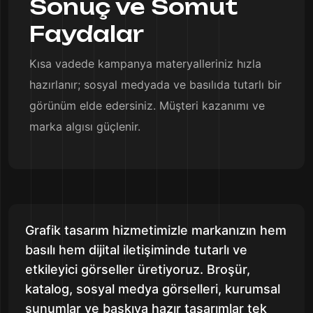
Sonuç ve Somut
Faydalar
Kısa vadede kampanya materyalleriniz hızla
hazırlanır; sosyal medyada ve basılıda tutarlı bir
görünüm elde edersiniz. Müşteri kazanımı ve
marka algısı güçlenir.
Grafik tasarım hizmetimizle markanızın hem
basılı hem dijital iletişiminde tutarlı ve
etkileyici görseller üretiyoruz. Broşür,
katalog, sosyal medya görselleri, kurumsal
sunumlar ve baskıya hazır tasarımlar tek