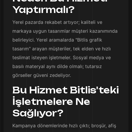
Yaptırmalı?
Yerel pazarda rekabet artıyor; kaliteli ve
markaya uygun tasarımlar müşteri kazanımında
belirleyici. Yerel aramalarda "Bitlis grafik
tasarım" arayan müşteriler, tek elden ve hızlı
teslimat isteyen işletmeler. Sosyal medya ve
basılı materyal aynı dilde olmalı; tutarsız
görseller güveni zedeliyor.
Bu Hizmet Bitlis'teki
İşletmelere Ne
Sağlıyor?
Kampanya dönemlerinde hızlı çıktı; broşür, afiş