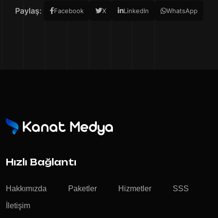
Paylaş:
Facebook
X
LinkedIn
WhatsApp
Hızlı Bağlantı
Hakkımızda
Paketler
Hizmetler
SSS
İletişim