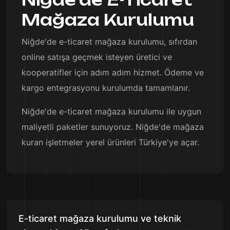
Mağaza Kurulumu
Niğde'de e-ticaret mağaza kurulumu, sıfırdan
online satışa geçmek isteyen üretici ve
kooperatifler için adım adım hizmet. Ödeme ve
kargo entegrasyonu kurulumda tamamlanır.
Niğde'de e-ticaret mağaza kurulumu ile uygun
maliyetli paketler sunuyoruz. Niğde'de mağaza
kuran işletmeler yerel ürünleri Türkiye'ye açar.
E-ticaret mağaza kurulumu ve teknik