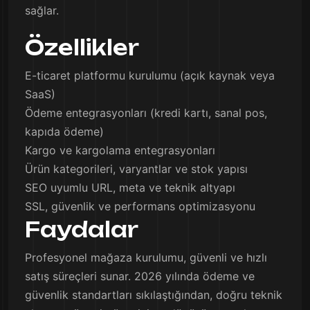
sağlar.
Özellikler
E-ticaret platformu kurulumu (açık kaynak veya
SaaS)
Ödeme entegrasyonları (kredi kartı, sanal pos,
kapıda ödeme)
Kargo ve kargolama entegrasyonları
Ürün kategorileri, varyantlar ve stok yapısı
SEO uyumlu URL, meta ve teknik altyapı
SSL, güvenlik ve performans optimizasyonu
Faydalar
Profesyonel mağaza kurulumu, güvenli ve hızlı
satış süreçleri sunar. 2026 yılında ödeme ve
güvenlik standartları sıkılaştığından, doğru teknik