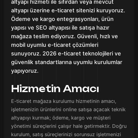
altyapı hizmeti ile sıfırdan veya mevcut
altyapı üzerine e-ticaret sitenizi kuruyoruz.
Ödeme ve kargo entegrasyonları, ürün
yapısı ve SEO altyapısı ile satışa hazır
mağaza teslim ediyoruz. Güvenli, hızlı ve
mobil uyumlu e-ticaret çözümleri
sunuyoruz. 2026 e-ticaret teknolojileri ve
güvenlik standartlarına uyumlu kurulumlar
yapıyoruz.
Hizmetin Amacı
E-ticaret mağaza kurulumu hizmetinin amacı,
işletmenizin ürünlerini online satışa açacak teknik
altyapıyı kurmak; ödeme, kargo ve müşteri
yönetimi süreçlerini çalışır hale getirmektir. Doğru
kurulum, satış süreçlerinizi sorunsuz işletmenizi