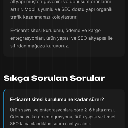
altyapı müşteri güvenini ve dönüşüm oranlarını
artırır. Mobil uyumlu ve SEO dostu yapı organik
trafik kazanmanızı kolaylaştırır.
E-ticaret sitesi kurulumu, ödeme ve kargo
entegrasyonları, ürün yapısı ve SEO altyapısı ile
sıfırdan mağaza kuruyoruz.
Sıkça Sorulan Sorular
E-ticaret sitesi kurulumu ne kadar sürer?
Ürün sayısı ve entegrasyonlara göre 2–6 hafta arası.
Ödeme ve kargo entegrasyonu, ürün yapısı ve temel
SEO tamamlandıktan sonra canlıya alınır.