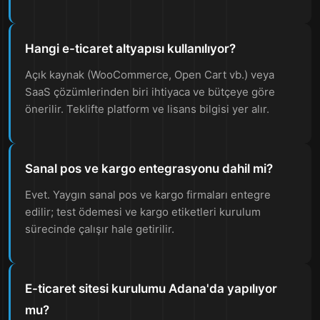
Hangi e-ticaret altyapısı kullanılıyor?
Açık kaynak (WooCommerce, Open Cart vb.) veya
SaaS çözümlerinden biri ihtiyaca ve bütçeye göre
önerilir. Teklifte platform ve lisans bilgisi yer alır.
Sanal pos ve kargo entegrasyonu dahil mi?
Evet. Yaygın sanal pos ve kargo firmaları entegre
edilir; test ödemesi ve kargo etiketleri kurulum
sürecinde çalışır hale getirilir.
E-ticaret sitesi kurulumu Adana'da yapılıyor
mu?