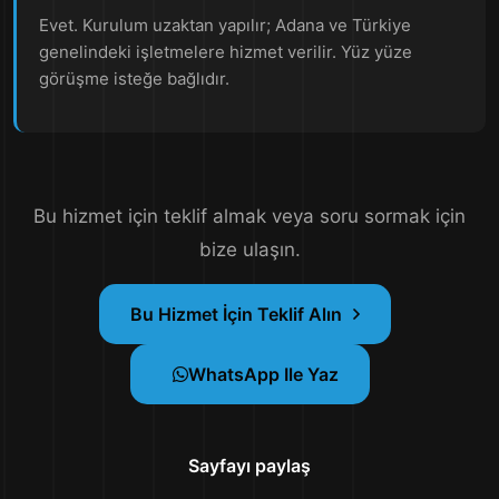
Evet. Kurulum uzaktan yapılır; Adana ve Türkiye
genelindeki işletmelere hizmet verilir. Yüz yüze
görüşme isteğe bağlıdır.
Bu hizmet için teklif almak veya soru sormak için
bize ulaşın.
Bu Hizmet İçin Teklif Alın
WhatsApp Ile Yaz
Sayfayı paylaş