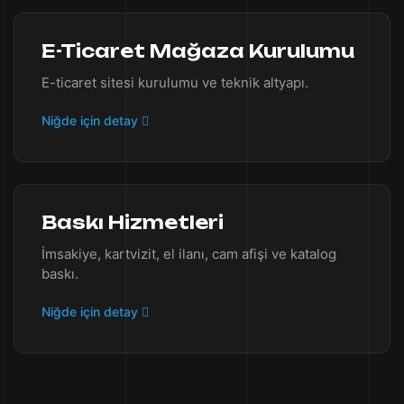
E-Ticaret Mağaza Kurulumu
E-ticaret sitesi kurulumu ve teknik altyapı.
Niğde için detay
Baskı Hizmetleri
İmsakiye, kartvizit, el ilanı, cam afişi ve katalog
baskı.
Niğde için detay