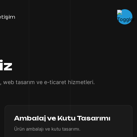
letişim
iz
 web tasarım ve e-ticaret hizmetleri.
Ambalaj ve Kutu Tasarımı
Ürün ambalajı ve kutu tasarımı.