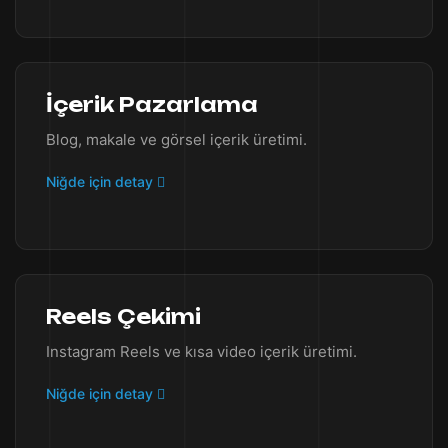
İçerik Pazarlama
Blog, makale ve görsel içerik üretimi.
Niğde için detay
Reels Çekimi
Instagram Reels ve kısa video içerik üretimi.
Niğde için detay