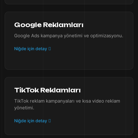
Google Reklamları
Google Ads kampanya yönetimi ve optimizasyonu.
Niğde için detay
TikTok Reklamları
TikTok reklam kampanyaları ve kısa video reklam
yönetimi.
Niğde için detay