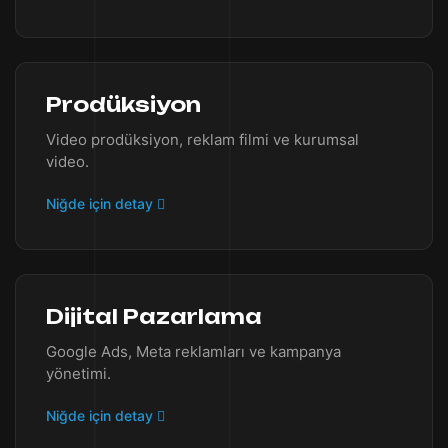
Prodüksiyon
Video prodüksiyon, reklam filmi ve kurumsal
video.
Niğde için detay
Dijital Pazarlama
Google Ads, Meta reklamları ve kampanya
yönetimi.
Niğde için detay