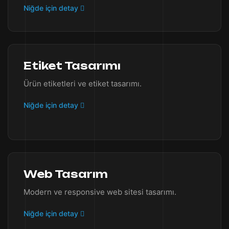
Niğde için detay
Etiket Tasarımı
Ürün etiketleri ve etiket tasarımı.
Niğde için detay
Web Tasarım
Modern ve responsive web sitesi tasarımı.
Niğde için detay