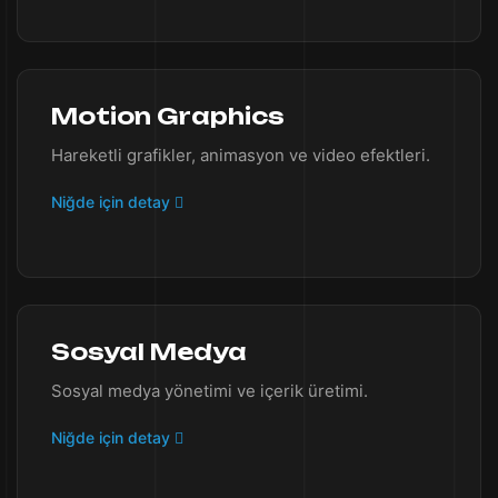
Motion Graphics
Hareketli grafikler, animasyon ve video efektleri.
Niğde için detay
Sosyal Medya
Sosyal medya yönetimi ve içerik üretimi.
Niğde için detay