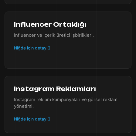
Influencer Ortaklığı
Influencer ve içerik üretici işbirlikleri.
Niğde için detay
Instagram Reklamları
Instagram reklam kampanyaları ve görsel reklam
yönetimi.
Niğde için detay