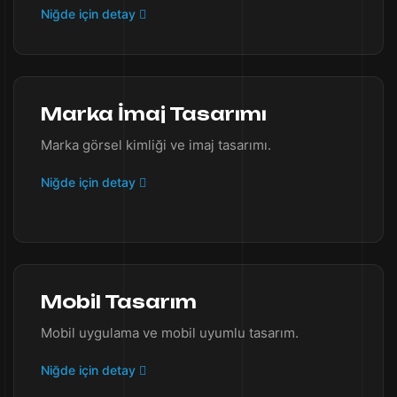
Niğde için detay
Marka İmaj Tasarımı
Marka görsel kimliği ve imaj tasarımı.
Niğde için detay
Mobil Tasarım
Mobil uygulama ve mobil uyumlu tasarım.
Niğde için detay