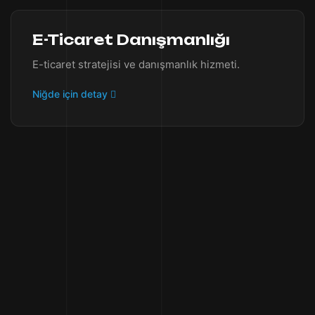
E-Ticaret Danışmanlığı
E-ticaret stratejisi ve danışmanlık hizmeti.
Niğde için detay