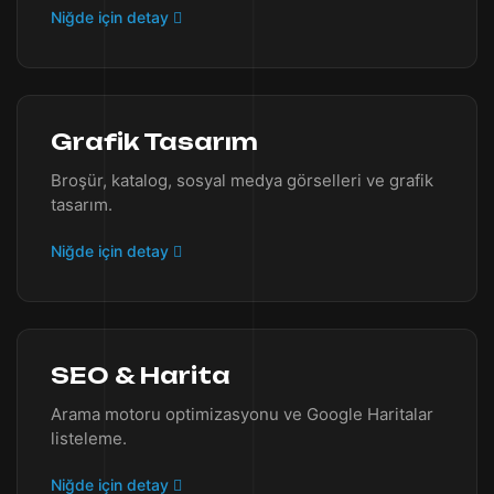
Niğde için detay
Grafik Tasarım
Broşür, katalog, sosyal medya görselleri ve grafik
tasarım.
Niğde için detay
SEO & Harita
Arama motoru optimizasyonu ve Google Haritalar
listeleme.
Niğde için detay