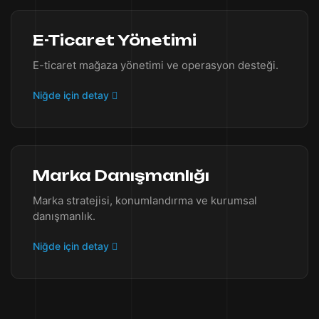
E-Ticaret Yönetimi
E-ticaret mağaza yönetimi ve operasyon desteği.
Niğde için detay
Marka Danışmanlığı
Marka stratejisi, konumlandırma ve kurumsal
danışmanlık.
Niğde için detay