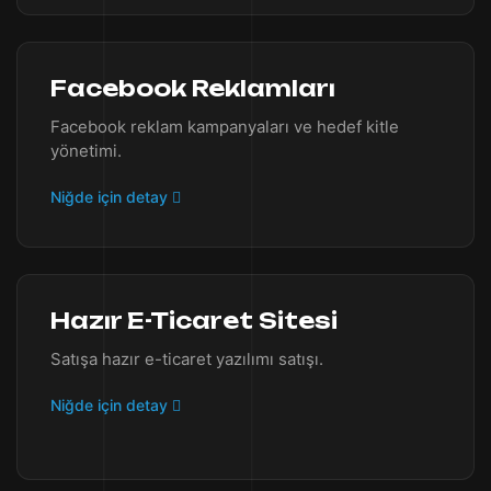
Facebook Reklamları
Facebook reklam kampanyaları ve hedef kitle
yönetimi.
Niğde için detay
Hazır E-Ticaret Sitesi
Satışa hazır e-ticaret yazılımı satışı.
Niğde için detay