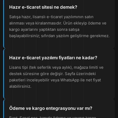
Hazır e-ticaret sitesi ne demek?
Satışa hazır, lisanslı e-ticaret yazılımının satın
alınması veya kiralanmasıdır. Ürün ekleyip ödeme ve
kargo ayarlarını yaptıktan sonra satışa
başlayabilirsiniz; sıfırdan yazılım geliştirme gerekmez.
Hazır e-ticaret yazılımı fiyatları ne kadar?
Lisans tipi (tek seferlik veya aylık), mağaza limiti ve
destek süresine göre değişir. Sayfa üzerindeki
paketleri inceleyebilir veya WhatsApp ile net fiyat
alabilirsiniz.
Ödeme ve kargo entegrasyonu var mı?
Evet. Sanal pos, kapıda ödeme ve yaygın kargo