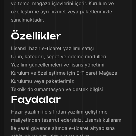
ve temel mağaza işlevlerini içerir. Kurulum ve
özelleştirme ayrı hizmet veya paketlerimizle
sunulmaktadır.
Özellikler
Lisanslı hazır e-ticaret yazılımı satışı
Ürün, kategori, sepet ve ödeme modülleri
Yazılım güncellemeleri ve lisans yönetimi
Kurulum ve özelleştirme için E-Ticaret Mağaza
Kurulumu veya paketlerimiz
Teknik dokümantasyon ve destek bilgisi
Faydalar
Hazır yazılım ile sıfırdan yazılım geliştirme
maliyetinden tasarruf edersiniz. Lisanslı kullanım
ile yasal güvence altında e-ticaret altyapısına