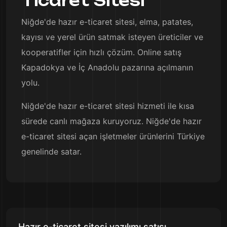
Ticaret Sitesi
Niğde'de hazır e-ticaret sitesi, elma, patates,
kayısı ve yerel ürün satmak isteyen üreticiler ve
kooperatifler için hızlı çözüm. Online satış
Kapadokya ve İç Anadolu pazarına açılmanın
yolu.
Niğde'de hazır e-ticaret sitesi hizmeti ile kısa
sürede canlı mağaza kuruyoruz. Niğde'de hazır
e-ticaret sitesi açan işletmeler ürünlerini Türkiye
genelinde satar.
Hazır e-ticaret sitesi yazılımı satışı