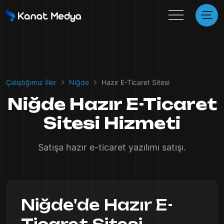
Çalıştığımız İller
Niğde
Hazır E-Ticaret Sitesi
Niğde Hazır E-Ticaret
Sitesi Hizmeti
Satışa hazır e-ticaret yazılımı satışı.
Niğde'de Hazır E-