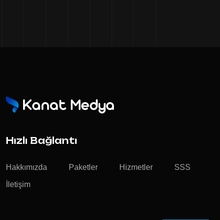
Hızlı Bağlantı
Hakkımızda
Paketler
Hizmetler
SSS
İletişim