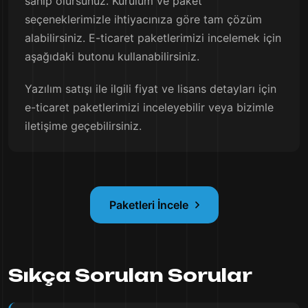
sahip olursunuz. Kurulum ve paket
seçeneklerimizle ihtiyacınıza göre tam çözüm
alabilirsiniz. E-ticaret paketlerimizi incelemek için
aşağıdaki butonu kullanabilirsiniz.
Yazılım satışı ile ilgili fiyat ve lisans detayları için
e-ticaret paketlerimizi inceleyebilir veya bizimle
iletişime geçebilirsiniz.
Paketleri İncele
Sıkça Sorulan Sorular