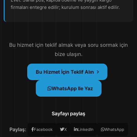
firmaları entegre edilir; kurulum sonrası aktif edilir.
Bu hizmet için teklif almak veya soru sormak için
bize ulaşın.
Bu Hizmet İçin Teklif Alın
WhatsApp Ile Yaz
Sayfayı paylaş
Paylaş:
Facebook
X
LinkedIn
WhatsApp