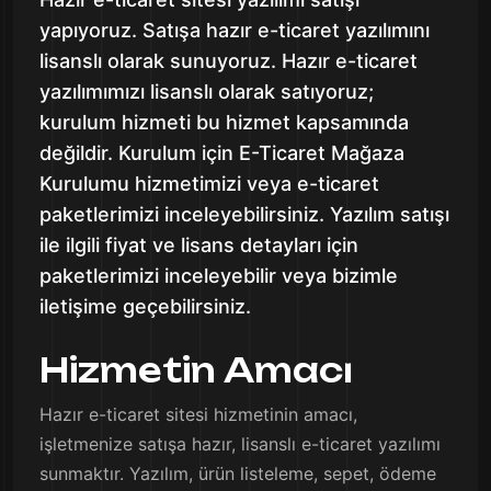
yapıyoruz. Satışa hazır e-ticaret yazılımını
lisanslı olarak sunuyoruz. Hazır e-ticaret
yazılımımızı lisanslı olarak satıyoruz;
kurulum hizmeti bu hizmet kapsamında
değildir. Kurulum için E-Ticaret Mağaza
Kurulumu hizmetimizi veya e-ticaret
paketlerimizi inceleyebilirsiniz. Yazılım satışı
ile ilgili fiyat ve lisans detayları için
paketlerimizi inceleyebilir veya bizimle
iletişime geçebilirsiniz.
Hizmetin Amacı
Hazır e-ticaret sitesi hizmetinin amacı,
işletmenize satışa hazır, lisanslı e-ticaret yazılımı
sunmaktır. Yazılım, ürün listeleme, sepet, ödeme