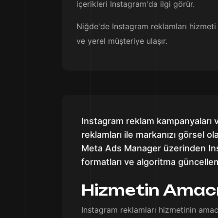
içerikleri Instagram'da ilgi görür.
Niğde'de Instagram reklamları hizmeti 
ve yerel müşteriye ulaşır.
Instagram reklam kampanyaları ve
reklamları ile markanızı görsel ol
Meta Ads Manager üzerinden Inst
formatları ve algoritma güncell
Hizmetin Amac
Instagram reklamları hizmetinin amacı,